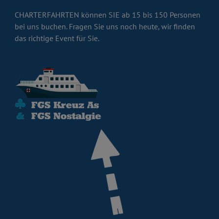
CHARTERFAHRTEN können SIE ab 15 bis 150 Personen
bei uns buchen. Fragen Sie uns noch heute, wir finden
das richtige Event für Sie.