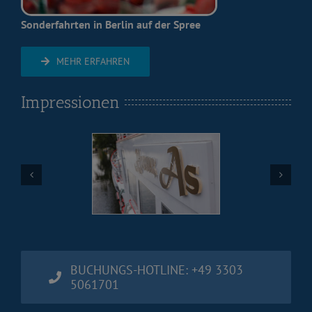
Sonderfahrten in Berlin auf der Spree
MEHR ERFAHREN
Impressionen
BUCHUNGS-HOTLINE: +49 3303
5061701