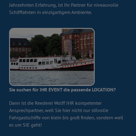
Jahrzehnten Erfahrung, ist Ihr Partner für niveauvolle
Schifffahrten in einzigartigem Ambiente.
Sie suchen für IHR EVENT die passende LOCATION?
Dann ist die Reederei Wolff IHR kompetenter
Ansprechpartner, weil Sie hier nicht nur stilvolle
Fahrgastschiffe von klein bis groß finden, sondern weil
es um SIE geht!