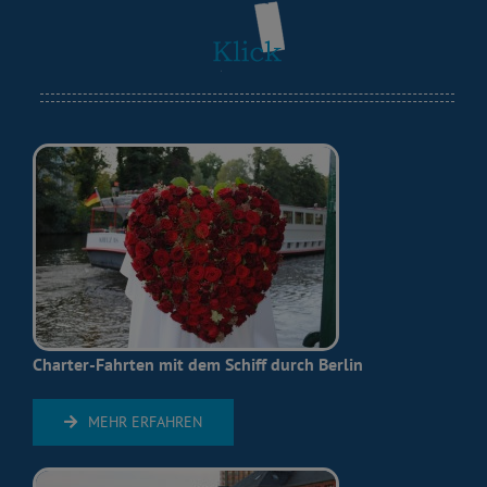
Charter-Fahrten mit dem Schiff durch Berlin
MEHR ERFAHREN