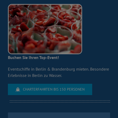
Buchen Sie Ihren Top-Event!
Eventschiffe in Berlin & Brandenburg mieten. Besondere
Erlebnisse in Berlin zu Wasser.
CHARTERFAHRTEN BIS 150 PERSONEN