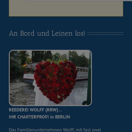
An Bord und Leinen los!
REEDEREI WOLFF (RRW)…
IHR CHARTERPROFI in BERLIN
Das Familienunternehmen Wolff, mit fast zwei