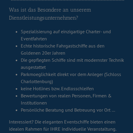
Was ist das Besondere an unserem
Dienstleistungsunternehmen?
Spezialisierung auf einzigartige Charter- und
Eventfahrten
Echte historische Fahrgastschiffe aus den
Goldenen 20er Jahren
Die gepflegten Schiffe sind mit modernster Technik
ausgestattet
Parkmoeglichkeit direkt vor dem Anleger (Schloss
Charlottenburg)
keine Hotlines bzw. Endlosschleifen
Bewertungen von realen Personen, Firmen &
Institutionen
Persönliche Beratung und Betreuung vor Ort …
Interessiert? Die eleganten Eventschiffe bieten einen
idealen Rahmen für IHRE individuelle Veranstaltung.