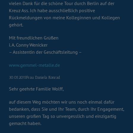
vielen Dank für die schöne Tour durch Berlin auf der
Kreuz Ass. Ich habe ausschließlich positive
Rückmeldungen von meine Kolleginnen und Kollegen
gehört.
Mit freundlichen Grüßen
i. A. Conny Wenicker
– Assistentin der Geschäftsleitung –
www.gemmel-metalle.de
30.05.2015Frau Daniela Konrad
Sehr geehrte Familie Wolff,
auf diesem Weg möchten wir uns noch einmal dafür
bedanken, dass Sie und Ihr Team, durch Ihr Engagement,
unseren großen Tag so unvergesslich und einzigartig
gemacht haben.