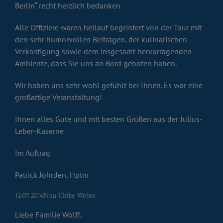
Berlin“ recht herzlich bedanken.
Alle Offiziere waren hellauf begeistert von der Tour mit
den sehr humorvollen Beiträgen, der kulinarischen
Verköstigung sowie dem insgesamt hervorragenden
Ambiente, dass Sie uns an Bord geboten haben.
Wir haben uns sehr wohl gefühlt bei Ihnen. Es war eine
großartige Veranstaltung!
Ihnen alles Gute und mit besten Grüßen aus der Julius-
Leber-Kaserne
Im Auftrag
Patrick Johrden, Hptm
12.07.2014Frau Ulrike Weber
Liebe Familie Wolff,