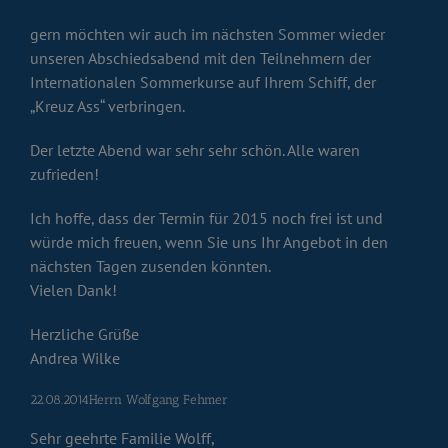
gern möchten wir auch im nächsten Sommer wieder
unseren Abschiedsabend mit den Teilnehmern der
Internationalen Sommerkurse auf Ihrem Schiff, der
„Kreuz Ass“ verbringen.
Der letzte Abend war sehr sehr schön. Alle waren
zufrieden!
Ich hoffe, dass der Termin für 2015 noch frei ist und
würde mich freuen, wenn Sie uns Ihr Angebot in den
nächsten Tagen zusenden könnten.
Vielen Dank!
Herzliche Grüße
Andrea Wilke
22.08.2014Herrn Wolfgang Fehmer
Sehr geehrte Familie Wolff,