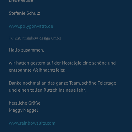
Liebe Grüße
Stefanie Schulz
www.polygonvatro.de
17.12.2014rainbow design GmbH
Hallo zusammen,
wir hatten gestern auf der Nostalgie eine schöne und
entspannte Weihnachtsfeier.
Danke nochmal an das ganze Team, schöne Feiertage
und einen tollen Rutsch ins neue Jahr,
herzliche Grüße
Maggy Naggel
www.rainbowsuits.com