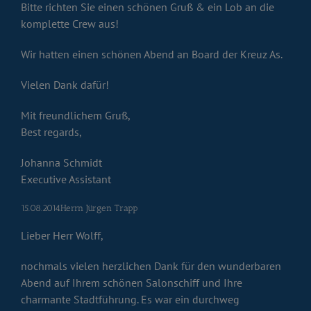
Bitte richten Sie einen schönen Gruß & ein Lob an die
komplette Crew aus!
Wir hatten einen schönen Abend an Board der Kreuz As.
Vielen Dank dafür!
Mit freundlichem Gruß,
Best regards,
Johanna Schmidt
Executive Assistant
15.08.2014Herrn Jürgen Trapp
Lieber Herr Wolff,
nochmals vielen herzlichen Dank für den wunderbaren
Abend auf Ihrem schönen Salonschiff und Ihre
charmante Stadtführung. Es war ein durchweg