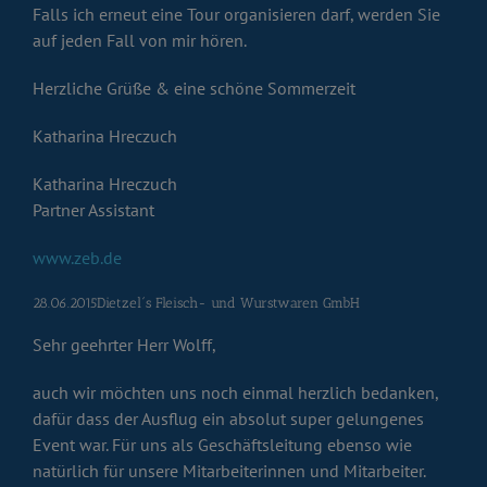
Falls ich erneut eine Tour organisieren darf, werden Sie
auf jeden Fall von mir hören.
Herzliche Grüße & eine schöne Sommerzeit
Katharina Hreczuch
Katharina Hreczuch
Partner Assistant
www.zeb.de
28.06.2015Dietzel´s Fleisch- und Wurstwaren GmbH
Sehr geehrter Herr Wolff,
auch wir möchten uns noch einmal herzlich bedanken,
dafür dass der Ausflug ein absolut super gelungenes
Event war. Für uns als Geschäftsleitung ebenso wie
natürlich für unsere Mitarbeiterinnen und Mitarbeiter.