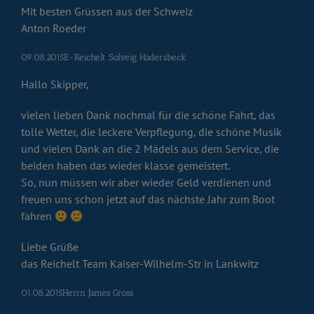
Mit besten Grüssen aus der Schweiz
Anton Roeder
09.08.2015E-Reichelt Solveig Hadersbeck
Hallo Skipper,
vielen lieben Dank nochmal für die schöne Fahrt, das
tolle Wetter, die leckere Verpflegung, die schöne Musik
und vielen Dank an die 2 Mädels aus dem Service, die
beiden haben das wieder klasse gemeistert.
So, nun müssen wir aber wieder Geld verdienen und
freuen uns schon jetzt auf das nächste Jahr zum Boot
fahren
Liebe Grüße
das Reichelt Team Kaiser-Wilhelm-Str in Lankwitz
01.08.2015Herrn James Gross