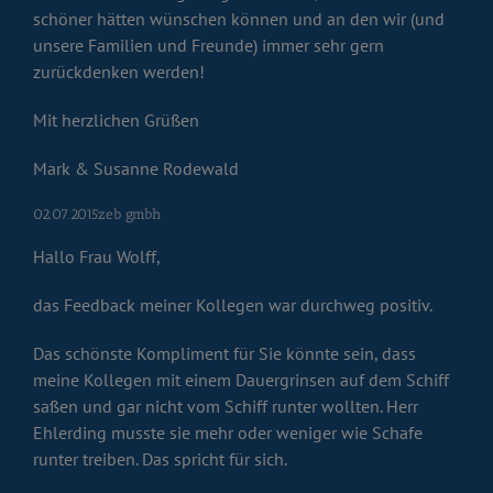
schöner hätten wünschen können und an den wir (und
unsere Familien und Freunde) immer sehr gern
zurückdenken werden!
Mit herzlichen Grüßen
Mark & Susanne Rodewald
02.07.2015zeb gmbh
Hallo Frau Wolff,
das Feedback meiner Kollegen war durchweg positiv.
Das schönste Kompliment für Sie könnte sein, dass
meine Kollegen mit einem Dauergrinsen auf dem Schiff
saßen und gar nicht vom Schiff runter wollten. Herr
Ehlerding musste sie mehr oder weniger wie Schafe
runter treiben. Das spricht für sich.