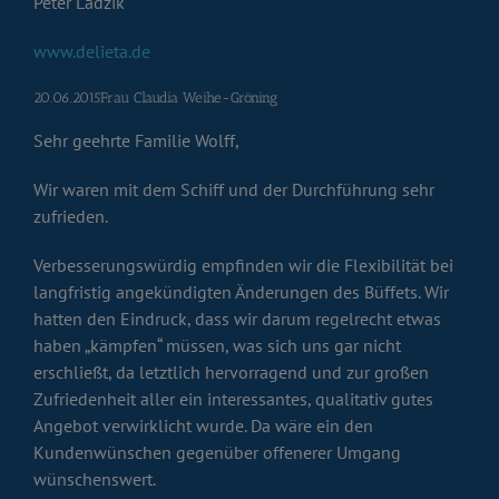
Peter Ladzik
www.delieta.de
20.06.2015Frau Claudia Weihe-Gröning
Sehr geehrte Familie Wolff,
Wir waren mit dem Schiff und der Durchführung sehr
zufrieden.
Verbesserungswürdig empfinden wir die Flexibilität bei
langfristig angekündigten Änderungen des Büffets. Wir
hatten den Eindruck, dass wir darum regelrecht etwas
haben „kämpfen“ müssen, was sich uns gar nicht
erschließt, da letztlich hervorragend und zur großen
Zufriedenheit aller ein interessantes, qualitativ gutes
Angebot verwirklicht wurde. Da wäre ein den
Kundenwünschen gegenüber offenerer Umgang
wünschenswert.