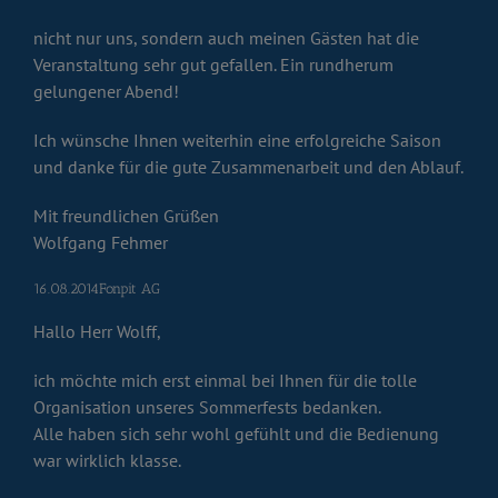
nicht nur uns, sondern auch meinen Gästen hat die
Veranstaltung sehr gut gefallen. Ein rundherum
gelungener Abend!
Ich wünsche Ihnen weiterhin eine erfolgreiche Saison
und danke für die gute Zusammenarbeit und den Ablauf.
Mit freundlichen Grüßen
Wolfgang Fehmer
16.08.2014Fonpit AG
Hallo Herr Wolff,
ich möchte mich erst einmal bei Ihnen für die tolle
Organisation unseres Sommerfests bedanken.
Alle haben sich sehr wohl gefühlt und die Bedienung
war wirklich klasse.