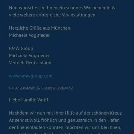
Nun wünsche ich Ihnen ein schönes Wochenende &
viele weitere erfolgreiche Veranstaltungen.
Herzliche Grüße aus München,
Michaela Voglrieder
BMW Group
Michaela Voglrieder
Vertrieb Deutschland
www.bmwgroup.com
04.07.2015Mark & Susanne Rodewald
Liebe Familie Wolff!
Nachdem wir nun mit Ihrer Hilfe auf der schönen Kreuz
As sehr stilvoll, fröhlich und genussreich in den Hafen
der Ehe einlaufen konnten, möchten wir uns bei Ihnen,