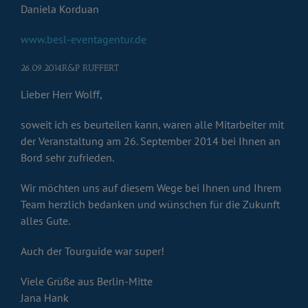
Daniela Korduan
www.besl-eventagentur.de
26.09.2014R&P RUFFERT
Lieber Herr Wolff,
soweit ich es beurteilen kann, waren alle Mitarbeiter mit
der Veranstaltung am 26. September 2014 bei Ihnen an
Bord sehr zufrieden.
Wir möchten uns auf diesem Wege bei Ihnen und Ihrem
Team herzlich bedanken und wünschen für die Zukunft
alles Gute.
Auch der Tourguide war super!
Viele Grüße aus Berlin-Mitte
Jana Hank