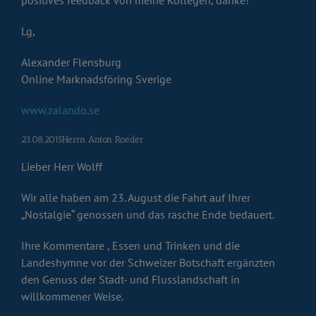
Lg,
Alexander Flensburg
Online Marknadsföring Sverige
www.zalando.se
23.08.2015Herrn Anton Roeder
Lieber Herr Wolff
Wir alle haben am 23. August die Fahrt auf Ihrer
„Nostalgie“ genossen und das rasche Ende bedauert.
Ihre Kommentare , Essen und Trinken und die
Landeshymne vor der Schweizer Botschaft ergänzten
den Genuss der Stadt- und Flusslandschaft in
willkommener Weise.