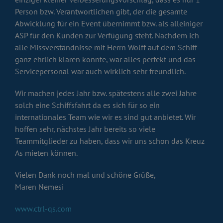
Person bzw. Verantwortlichen gibt, der die gesamte
Abwicklung für ein Event übernimmt bzw. als alleiniger
ASP für den Kunden zur Verfügung steht. Nachdem ich
alle Missverständnisse mit Herrn Wolff auf dem Schiff
ganz ehrlich klären konnte, war alles perfekt und das
Servicepersonal war auch wirklich sehr freundlich.
Wir machen jedes Jahr bzw. spätestens alle zwei Jahre
solch eine Schiffsfahrt da es sich für so ein
internationales Team wie wir es sind gut anbietet. Wir
hoffen sehr, nächstes Jahr bereits so viele
Teammitglieder zu haben, dass wir uns schon das Kreuz
As mieten können.
Vielen Dank noch mal und schöne Grüße,
Maren Nemesi
www.ctrl-qs.com