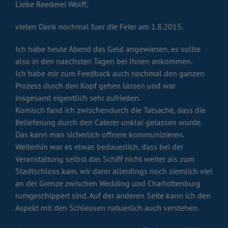
Liebe Reederei Wolff,
vielen Dank nochmal fuer die Feier am 1.8.2015.
Ich habe heute Abend das Geld angewiesen, es sollte
also in den naechsten Tagen bei Ihnen ankommen.
Ich habe mir zum Feedback auch nochmal den ganzen
Prozess durch den Kopf gehen lassen und war
insgesamt eigentlich sehr zufrieden.
Komisch fand ich zwischendurch die Tatsache, dass die
Belieferung durch den Caterer unklar gelassen wurde.
Das kann man sicherlich offnere kommunizieren.
Weiterhin war es etwas bedauerlich, dass bei der
Veranstaltung selbst das Schiff nicht weiter als zum
Stadtschloss kam, wir dann allerdings noch ziemlich viel
an der Grenze zwischen Wedding und Charlottenburg
rumgeschippert sind. Auf der anderen Seite kann ich den
Aspekt mit den Schleusen natuerlich auch verstehen.